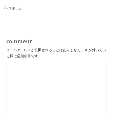
-
スポーツ
comment
メールアドレスが公開されることはありません。
※
が付いてい
る欄は必須項目です