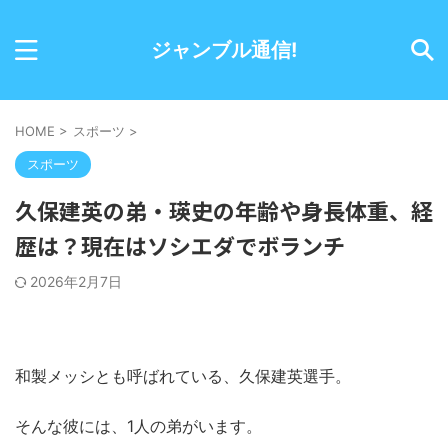
ジャンブル通信!
HOME
>
スポーツ
>
スポーツ
久保建英の弟・瑛史の年齢や身長体重、経
歴は？現在はソシエダでボランチ
2026年2月7日
和製メッシとも呼ばれている、久保建英選手。
そんな彼には、1人の弟がいます。