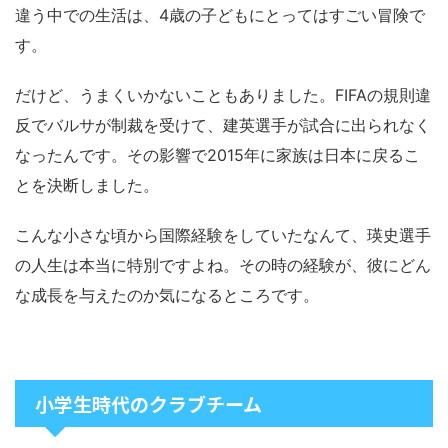
違う中での生活は、4歳の子どもにとってはすごい冒険で
す。
だけど、うまくいかないこともありました。FIFAの規則違
反でバルサが制裁を受けて、建英選手が試合に出られなく
なったんです。その影響で2015年に家族は日本に戻るこ
とを決断しました。
こんな小さな頃から国際経験をしていたなんて、瑛史選手
の人生は本当に特別ですよね。その時の経験が、彼にどん
な成長を与えたのか気になるところです。
小学生時代のクラブチーム