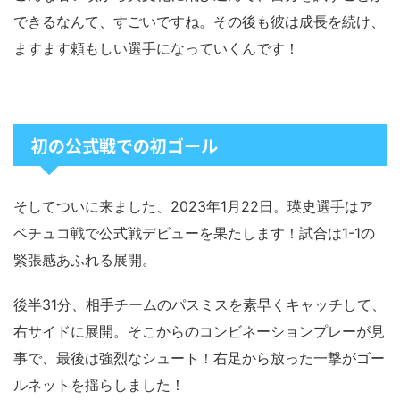
できるなんて、すごいですね。その後も彼は成長を続け、
ますます頼もしい選手になっていくんです！
初の公式戦での初ゴール
そしてついに来ました、2023年1月22日。瑛史選手はア
ベチュコ戦で公式戦デビューを果たします！試合は1-1の
緊張感あふれる展開。
後半31分、相手チームのパスミスを素早くキャッチして、
右サイドに展開。そこからのコンビネーションプレーが見
事で、最後は強烈なシュート！右足から放った一撃がゴー
ルネットを揺らしました！