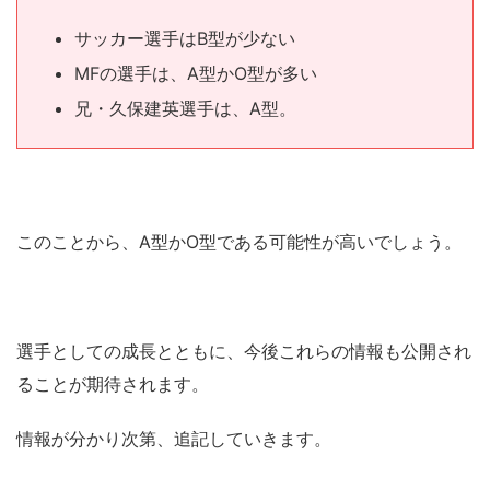
サッカー選手はB型が少ない
MFの選手は、A型かO型が多い
兄・久保建英選手は、A型。
このことから、A型かO型である可能性が高いでしょう。
選手としての成長とともに、今後これらの情報も公開され
ることが期待されます。
情報が分かり次第、追記していきます。