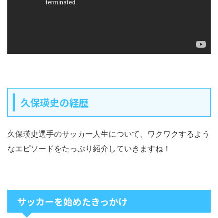
久保瑛史の経歴
久保瑛史選手のサッカー人生について、ワクワクするよう
なエピソードをたっぷり紹介していきますね！
サッカーを始めたきっかけ