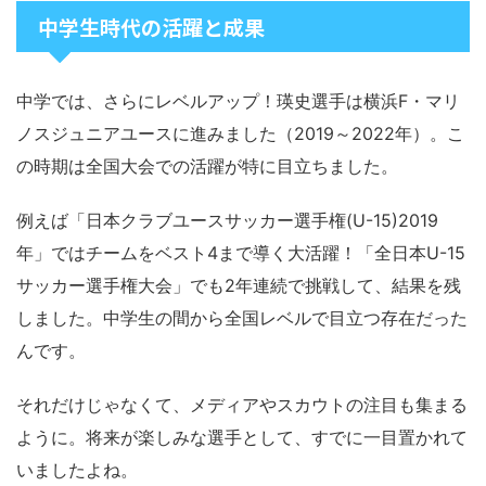
中学生時代の活躍と成果
中学では、さらにレベルアップ！瑛史選手は横浜F・マリ
ノスジュニアユースに進みました（2019～2022年）。こ
の時期は全国大会での活躍が特に目立ちました。
例えば「日本クラブユースサッカー選手権(U-15)2019
年」ではチームをベスト4まで導く大活躍！「全日本U-15
サッカー選手権大会」でも2年連続で挑戦して、結果を残
しました。中学生の間から全国レベルで目立つ存在だった
んです。
それだけじゃなくて、メディアやスカウトの注目も集まる
ように。将来が楽しみな選手として、すでに一目置かれて
いましたよね。