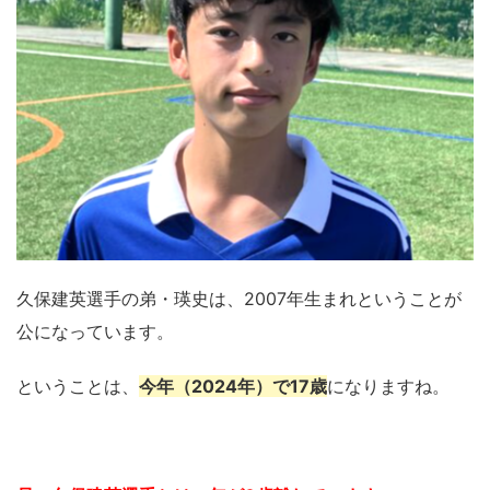
久保建英選手の弟・瑛史は、2007年生まれということが
公になっています。
ということは、
今年（2024年）で17歳
になりますね。