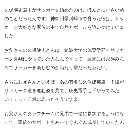
久保瑛史選手がサッカーを始めたのは、ほんとに小さい頃
のことだったんです。神奈川県川崎市で育った彼は、サッ
カーが大好きな家族の中で自然とボールを追いかけていま
した。
お父さんの久保健史さんは、筑波大学の体育学部でサッカ
ーを真剣にやっていた人なんですって！週末には家族みん
なでサッカーを楽しむのが当たり前だったみたい。
さらにお兄さんといえば、あの有名な久保建英選手！彼が
サッカーの道を進む姿を見て、瑛史選手も「やってみた
い！」って自然に思ったそうですよ。
お父さんのクラブチームに兄弟で一緒に参加するようにな
って、家族のサポートもあってぐんぐん成長していったん