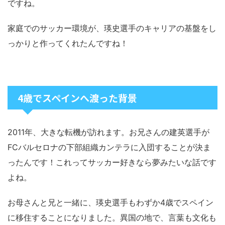
ですね。
家庭でのサッカー環境が、瑛史選手のキャリアの基盤をし
っかりと作ってくれたんですね！
4歳でスペインへ渡った背景
2011年、大きな転機が訪れます。お兄さんの建英選手が
FCバルセロナの下部組織カンテラに入団することが決ま
ったんです！これってサッカー好きなら夢みたいな話です
よね。
お母さんと兄と一緒に、瑛史選手もわずか4歳でスペイン
に移住することになりました。異国の地で、言葉も文化も