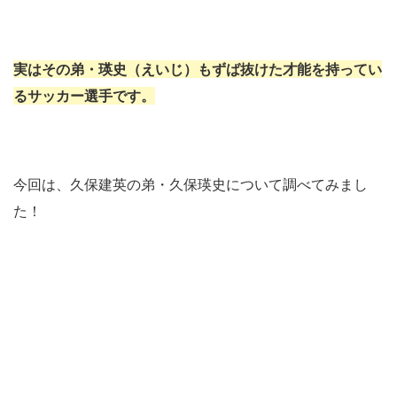
実はその弟・瑛史（えいじ）もずば抜けた才能を持ってい
るサッカー選手です。
今回は、久保建英の弟・久保瑛史について調べてみまし
た！