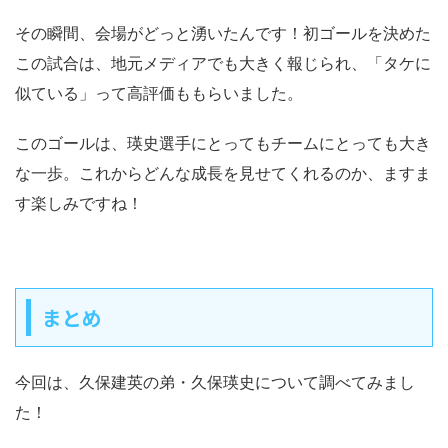
その瞬間、会場がどっと湧いたんです！初ゴールを決めた
この試合は、地元メディアでも大きく報じられ、「タケに
似ている」って高評価ももらいました。
このゴールは、瑛史選手にとってもチームにとっても大き
な一歩。これからどんな成長を見せてくれるのか、ますま
す楽しみですね！
まとめ
今回は、久保建英の弟・久保瑛史について調べてみまし
た！