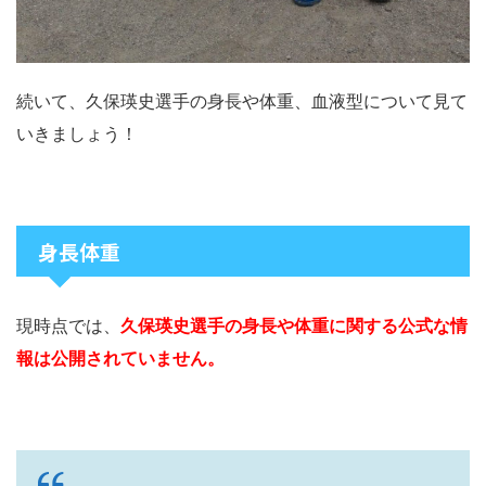
続いて、久保瑛史選手の身長や体重、血液型について見て
いきましょう！
身長体重
現時点では、
久保瑛史選手の身長や体重に関する公式な情
報は公開されていません。