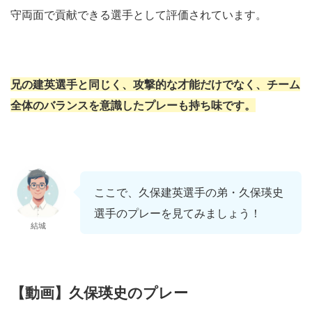
守両面で貢献できる選手として評価されています。
兄の建英選手と同じく、攻撃的な才能だけでなく、チーム
全体のバランスを意識したプレーも持ち味です。
ここで、久保建英選手の弟・久保瑛史
選手のプレーを見てみましょう！
結城
【動画】久保瑛史のプレー