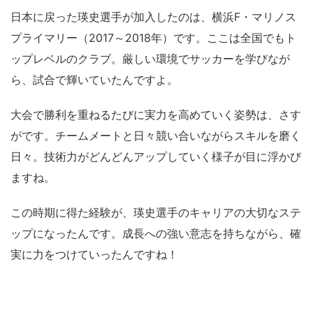
日本に戻った瑛史選手が加入したのは、横浜F・マリノス
プライマリー（2017～2018年）です。ここは全国でもト
ップレベルのクラブ。厳しい環境でサッカーを学びなが
ら、試合で輝いていたんですよ。
大会で勝利を重ねるたびに実力を高めていく姿勢は、さす
がです。チームメートと日々競い合いながらスキルを磨く
日々。技術力がどんどんアップしていく様子が目に浮かび
ますね。
この時期に得た経験が、瑛史選手のキャリアの大切なステ
ップになったんです。成長への強い意志を持ちながら、確
実に力をつけていったんですね！