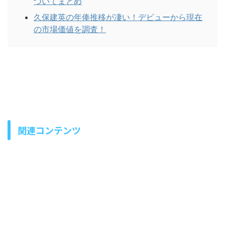
ついてまとめ
久保建英の年俸推移が凄い！デビューから現在
の市場価値を調査！
関連コンテンツ