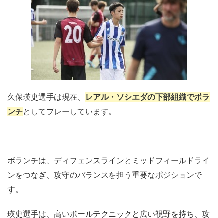
久保瑛史選手は現在、
レアル・ソシエダの下部組織でボラ
ンチ
としてプレーしています。
ボランチは、ディフェンスラインとミッドフィールドライ
ンをつなぎ、攻守のバランスを担う重要なポジションで
す。
瑛史選手は、高いボールテクニックと広い視野を持ち、攻