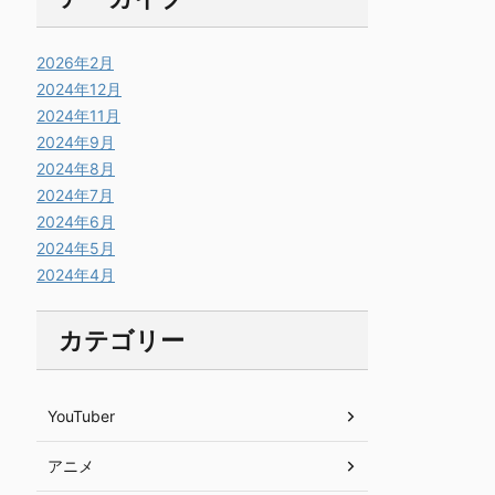
2026年2月
2024年12月
2024年11月
2024年9月
2024年8月
2024年7月
2024年6月
2024年5月
2024年4月
カテゴリー
YouTuber
アニメ