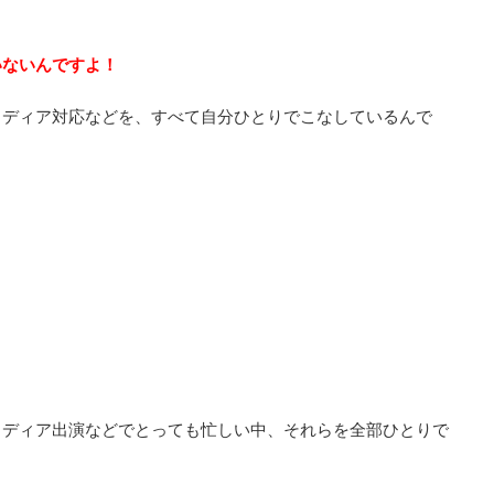
いないんですよ！
メディア対応などを、すべて自分ひとりでこなしているんで
メディア出演などでとっても忙しい中、それらを全部ひとりで