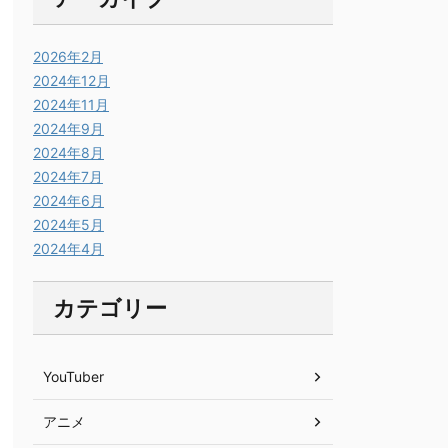
2026年2月
2024年12月
2024年11月
2024年9月
2024年8月
2024年7月
2024年6月
2024年5月
2024年4月
カテゴリー
YouTuber
アニメ