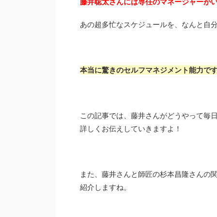
藤井聡太さんには専任のマネージャーが
あの超多忙なスケジュールを、なんと自
本当に驚きのセルフマネジメント能力で
この記事では、藤井さんがどうやって毎
詳しくお伝えしていきますよ！
また、藤井さんと師匠の杉本昌隆さんの
紹介しますね。