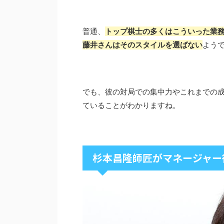
普通、
トップ棋士の多くはこういった業
藤井さんはそのスタイルを選ばない
よう
でも、彼の対局での集中力やこれまでの
ていることがわかりますね。
杉本昌隆師匠がマネージャー