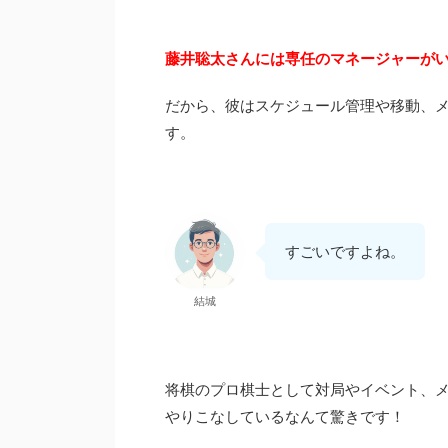
藤井聡太さんには専任のマネージャーが
だから、彼はスケジュール管理や移動、
す。
すごいですよね。
結城
将棋のプロ棋士として対局やイベント、
やりこなしているなんて驚きです！