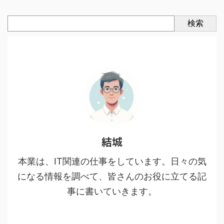
検索
結城
本業は、IT関連の仕事をしています。日々の気
になる情報を調べて、皆さんのお役に立てる記
事に書いていきます。