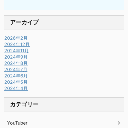
アーカイブ
2026年2月
2024年12月
2024年11月
2024年9月
2024年8月
2024年7月
2024年6月
2024年5月
2024年4月
カテゴリー
YouTuber